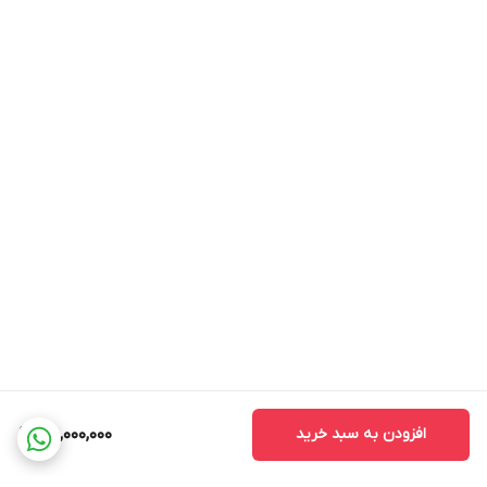
افزودن به سبد خرید
75,000,000